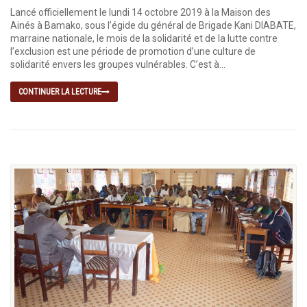
Lancé officiellement le lundi 14 octobre 2019 à la Maison des
Ainés à Bamako, sous l’égide du général de Brigade Kani DIABATE,
marraine nationale, le mois de la solidarité et de la lutte contre
l’exclusion est une période de promotion d’une culture de
solidarité envers les groupes vulnérables. C’est à...
CONTINUER LA LECTURE