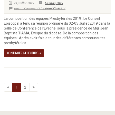
23 juillet 2019
Caritas
2019
aucun commentaire pour l'instant
La composition des équipes Presbytérales 2019 : Le Conseil
Episcopal a tenu sa réunion ordinaire du 02-05 Juillet 2019 dans la
Salle de Conférence de l’Evêché, sous la présidence de Mgr Jean
Baptiste TIAMA, Évêque du diocèse. De la composition des
équipes : Après avoir fait le tour des différentes communautés
presbytérales...
CONTINUER LA LECTURE
1
2