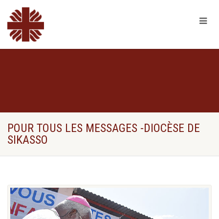
POUR TOUS LES MESSAGES -DIOCÈSE DE
SIKASSO