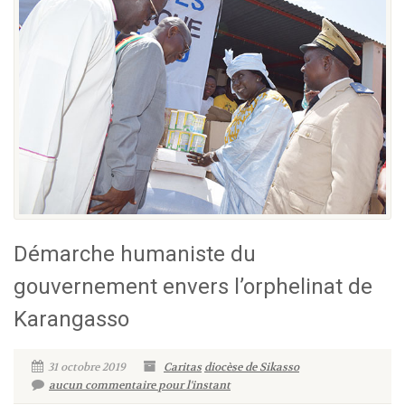
Démarche humaniste du
gouvernement envers l’orphelinat de
Karangasso
31 octobre 2019
Caritas
diocèse de Sikasso
aucun commentaire pour l'instant