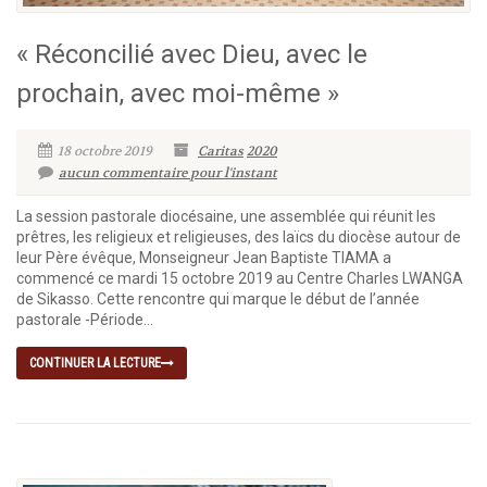
« Réconcilié avec Dieu, avec le
prochain, avec moi-même »
18 octobre 2019
Caritas
2020
aucun commentaire pour l'instant
La session pastorale diocésaine, une assemblée qui réunit les
prêtres, les religieux et religieuses, des laïcs du diocèse autour de
leur Père évêque, Monseigneur Jean Baptiste TIAMA a
commencé ce mardi 15 octobre 2019 au Centre Charles LWANGA
de Sikasso. Cette rencontre qui marque le début de l’année
pastorale -Période...
CONTINUER LA LECTURE