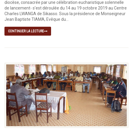
diocèse, consacrée par une célébration eucharistique solennelle
de lancement- s’est déroulée du 14 au 19 octobre 2019 au Centre
Charles LWANGA de Sikasso. Sous la présidence de Monseigneur
Jean Baptiste TIAMA, Evêque du...
CONTINUER LA LECTURE