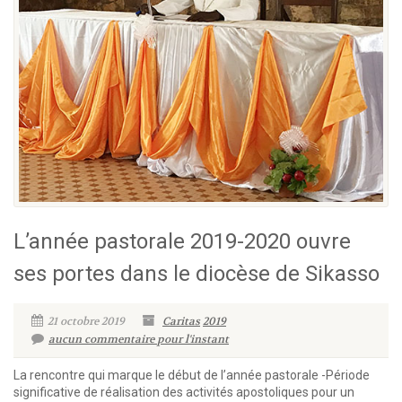
L’année pastorale 2019-2020 ouvre
ses portes dans le diocèse de Sikasso
21 octobre 2019
Caritas
2019
aucun commentaire pour l'instant
La rencontre qui marque le début de l’année pastorale -Période
significative de réalisation des activités apostoliques pour un