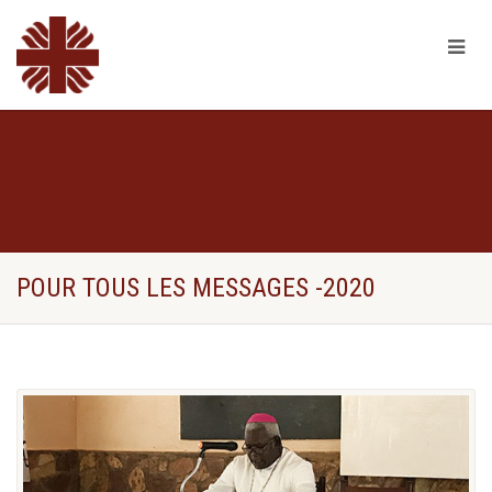
POUR TOUS LES MESSAGES -2020