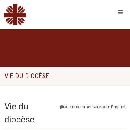
VIE DU DIOCÈSE
Vie du
aucun commentaire pour l'instant
diocèse