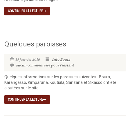
CONTINUER LA LECTURE
Quelques paroisses
15 janvier 2016
Info
Boura
aucun commentaire pour l'instant
Quelques informations sur les paroisses suivantes : Boura,
Karangasso, Kimparana, Koutiala, Sanzana et Sikasso ont été
ajoutées sur le site.
CONTINUER LA LECTURE