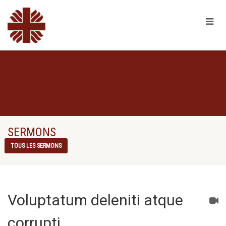
SERMONS
TOUS LES SERMONS
Voluptatum deleniti atque
corrupti