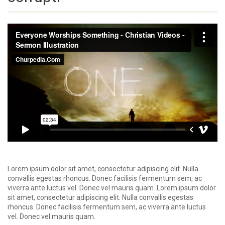
Lorem ipsum dolor sit amet, consectetur adipiscing elit. Nulla
convallis egestas rhoncus. Donec facilisis fermentum sem, ac
viverra ante luctus vel. Donec vel mauris quam. Lorem ipsum dolor
sit amet, consectetur adipiscing elit. Nulla convallis egestas
rhoncus. Donec facilisis fermentum sem, ac viverra ante luctus
vel. Donec vel mauris quam.