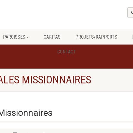
PAROISSES
CARITAS
PROJETS/RAPPORTS
CONTACT
ALES MISSIONNAIRES
Missionnaires