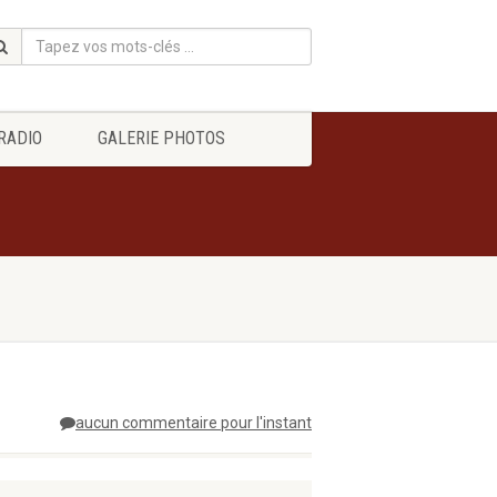
RADIO
GALERIE PHOTOS
aucun commentaire pour l'instant