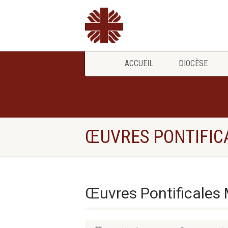
ACCUEIL
DIOCÈSE
ŒUVRES PONTIFIC
Œuvres Pontificales 