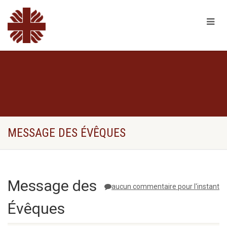
MESSAGE DES ÉVÊQUES
Message des
aucun commentaire pour l'instant
Évêques