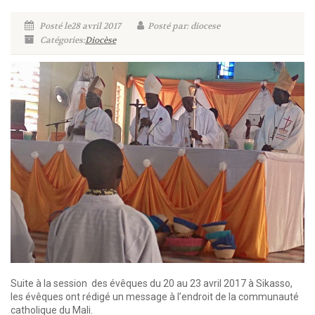
Posté le28 avril 2017
Posté par: diocese
Catégories:
Diocèse
Suite à la session des évêques du 20 au 23 avril 2017 à Sikasso,
les évêques ont rédigé un message à l’endroit de la communauté
catholique du Mali.