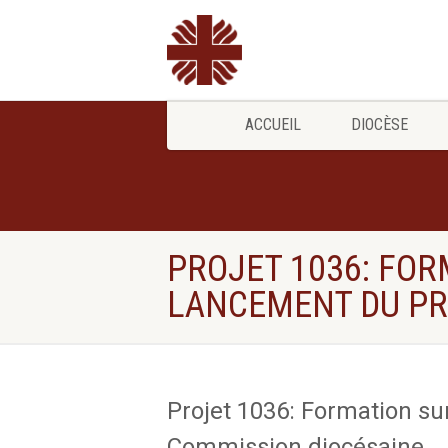
ACCUEIL
DIOCÈSE
PROJET 1036: FOR
LANCEMENT DU PR
Projet 1036: Formation sur
Commission diocésaine