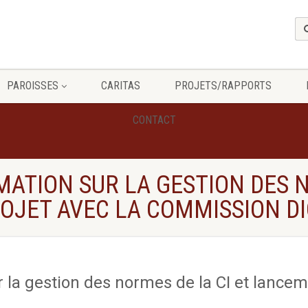
PAROISSES
CARITAS
PROJETS/RAPPORTS
CONTACT
MATION SUR LA GESTION DES N
OJET AVEC LA COMMISSION D
 la gestion des normes de la CI et lancem