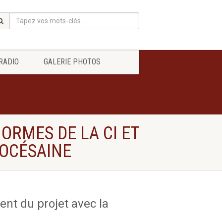
RADIO
GALERIE PHOTOS
ORMES DE LA CI ET
IOCÉSAINE
ent du projet avec la