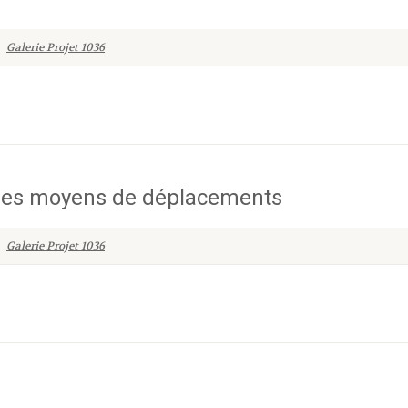
Galerie Projet 1036
 des moyens de déplacements
Galerie Projet 1036