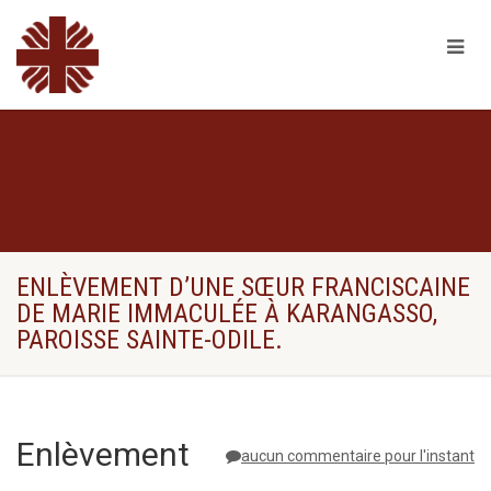
ENLÈVEMENT D’UNE SŒUR FRANCISCAINE
DE MARIE IMMACULÉE À KARANGASSO,
PAROISSE SAINTE-ODILE.
Enlèvement
aucun commentaire pour l'instant