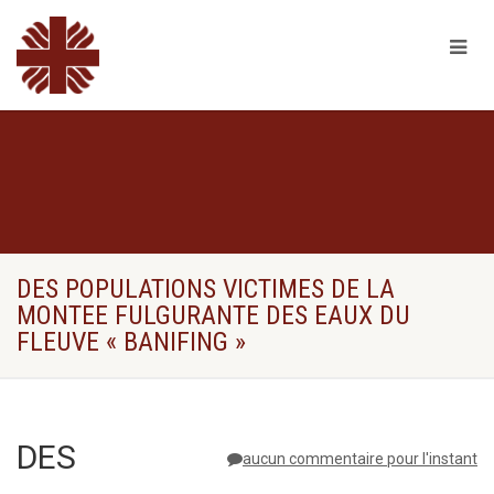
DES POPULATIONS VICTIMES DE LA
MONTEE FULGURANTE DES EAUX DU
FLEUVE « BANIFING »
DES
aucun commentaire pour l'instant