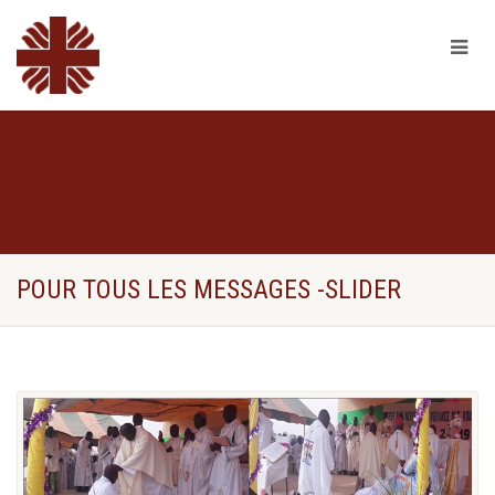
POUR TOUS LES MESSAGES -SLIDER