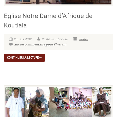
Eglise Notre Dame d’Afrique de
Koutiala
7 mars 2017
Posté par:diocese
Slider
aucun commentaire pour l'instant
CONTINUER LA LECTURE