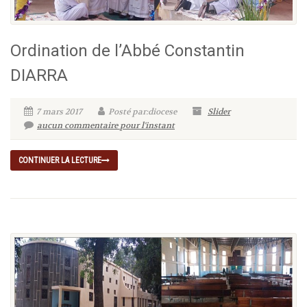
Ordination de l’Abbé Constantin
DIARRA
7 mars 2017
Posté par:diocese
Slider
aucun commentaire pour l'instant
CONTINUER LA LECTURE