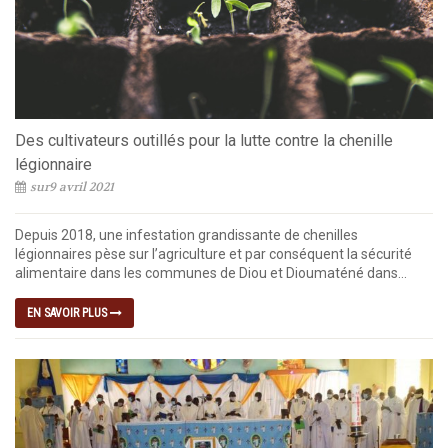
Des cultivateurs outillés pour la lutte contre la chenille
légionnaire
sur9 avril 2021
Depuis 2018, une infestation grandissante de chenilles
légionnaires pèse sur l’agriculture et par conséquent la sécurité
alimentaire dans les communes de Diou et Dioumaténé dans...
EN SAVOIR PLUS