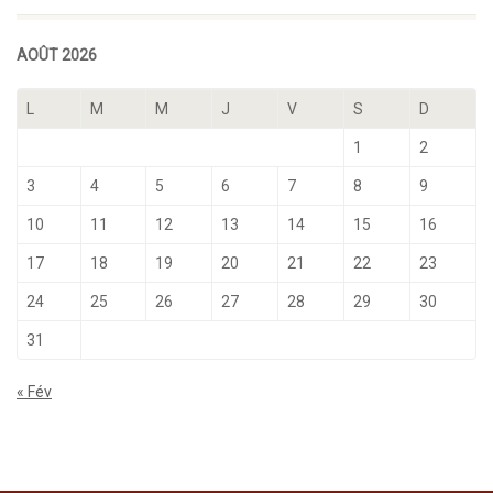
AOÛT 2026
L
M
M
J
V
S
D
1
2
3
4
5
6
7
8
9
10
11
12
13
14
15
16
17
18
19
20
21
22
23
24
25
26
27
28
29
30
31
« Fév