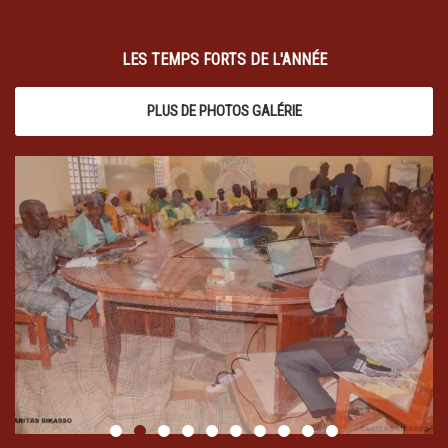
LES TEMPS FORTS DE L'ANNÉE
PLUS DE PHOTOS GALÉRIE