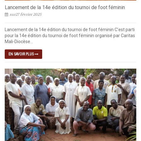
Lancement de la 14e édition du tournoi de foot féminin
sur27 février 2025
Lancement de la 14e édition du tournoi de foot féminin C’est parti
pour la 14e édition du tournoi de foot féminin organisé par Caritas
Mali-Diocèse...
EN SAVOIR PLUS