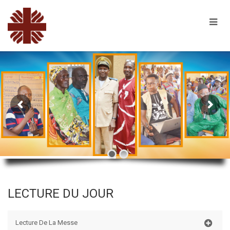
LECTURE DU JOUR
Lecture De La Messe