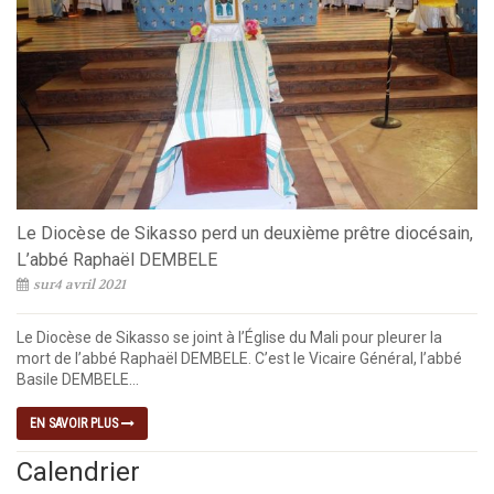
Le Diocèse de Sikasso perd un deuxième prêtre diocésain,
L’abbé Raphaël DEMBELE
sur4 avril 2021
Le Diocèse de Sikasso se joint à l’Église du Mali pour pleurer la
mort de l’abbé Raphaël DEMBELE. C’est le Vicaire Général, l’abbé
Basile DEMBELE...
EN SAVOIR PLUS
Calendrier