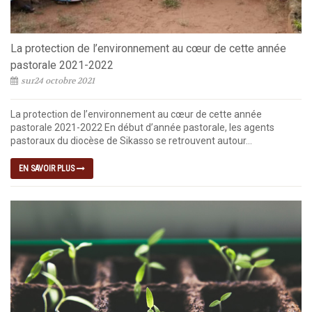
La protection de l’environnement au cœur de cette année
pastorale 2021-2022
sur24 octobre 2021
La protection de l’environnement au cœur de cette année
pastorale 2021-2022 En début d’année pastorale, les agents
pastoraux du diocèse de Sikasso se retrouvent autour...
EN SAVOIR PLUS