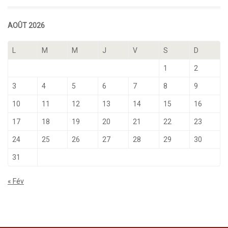
AOÛT 2026
L
M
M
J
V
S
D
1
2
3
4
5
6
7
8
9
10
11
12
13
14
15
16
17
18
19
20
21
22
23
24
25
26
27
28
29
30
31
« Fév