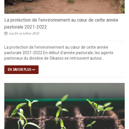
La protection de l’environnement au cœur de cette année
pastorale 2021-2022
sur24 octobre 2021
La protection de l’environnement au cœur de cette année
pastorale 2021-2022 En début d’année pastorale, les agents
pastoraux du diocèse de Sikasso se retrouvent autour...
EN SAVOIR PLUS