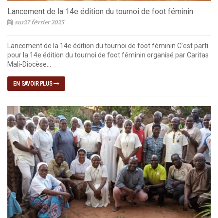
Lancement de la 14e édition du tournoi de foot féminin
sur27 février 2025
Lancement de la 14e édition du tournoi de foot féminin C’est parti
pour la 14e édition du tournoi de foot féminin organisé par Caritas
Mali-Diocèse...
EN SAVOIR PLUS