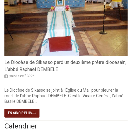
Le Diocèse de Sikasso perd un deuxième prêtre diocésain,
L’abbé Raphaël DEMBELE
sur4 avril 2021
Le Diocèse de Sikasso se joint à l’Église du Mali pour pleurer la
mort de l’abbé Raphaël DEMBELE. C’est le Vicaire Général, l’abbé
Basile DEMBELE...
EN SAVOIR PLUS
Calendrier