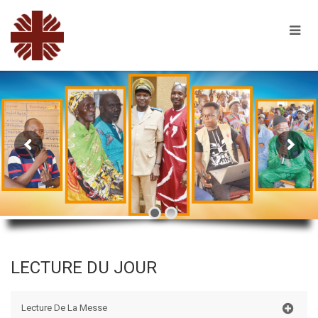
LECTURE DU JOUR
Lecture De La Messe