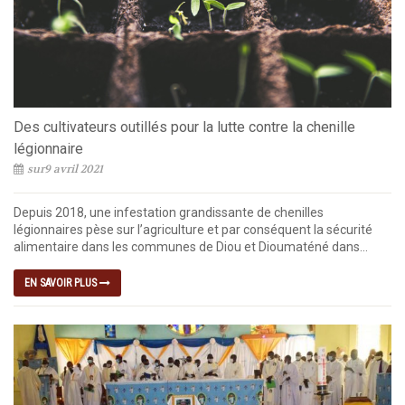
Des cultivateurs outillés pour la lutte contre la chenille
légionnaire
sur9 avril 2021
Depuis 2018, une infestation grandissante de chenilles
légionnaires pèse sur l’agriculture et par conséquent la sécurité
alimentaire dans les communes de Diou et Dioumaténé dans...
EN SAVOIR PLUS