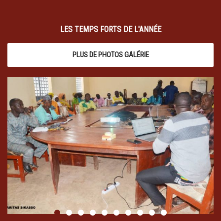
LES TEMPS FORTS DE L'ANNÉE
PLUS DE PHOTOS GALÉRIE