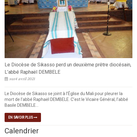
Le Diocèse de Sikasso perd un deuxième prêtre diocésain,
L’abbé Raphaël DEMBELE
sur4 avril 2021
Le Diocèse de Sikasso se joint à l’Église du Mali pour pleurer la
mort de l’abbé Raphaël DEMBELE. C’est le Vicaire Général, l’abbé
Basile DEMBELE...
EN SAVOIR PLUS
Calendrier