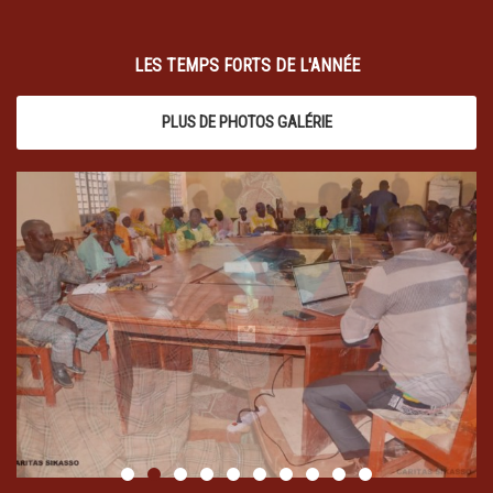
LES TEMPS FORTS DE L'ANNÉE
PLUS DE PHOTOS GALÉRIE