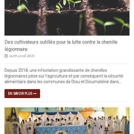
Des cultivateurs outillés pour la lutte contre la chenille
légionnaire
sur9 avril 2021
Depuis 2018, une infestation grandissante de chenilles
légionnaires pèse sur l’agriculture et par conséquent la sécurité
alimentaire dans les communes de Diou et Dioumaténé dans...
EN SAVOIR PLUS