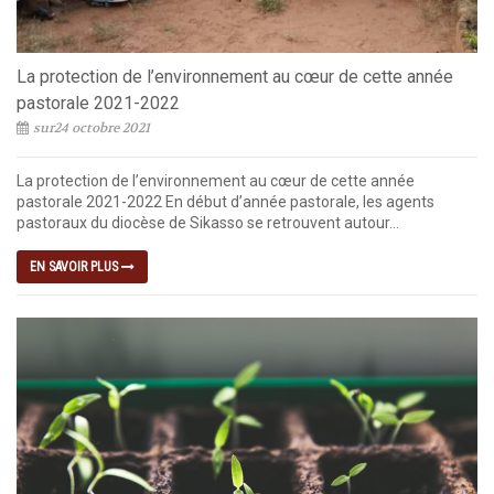
La protection de l’environnement au cœur de cette année
pastorale 2021-2022
sur24 octobre 2021
La protection de l’environnement au cœur de cette année
pastorale 2021-2022 En début d’année pastorale, les agents
pastoraux du diocèse de Sikasso se retrouvent autour...
EN SAVOIR PLUS