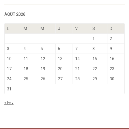
AOÛT 2026
L
M
M
J
V
S
D
1
2
3
4
5
6
7
8
9
10
11
12
13
14
15
16
17
18
19
20
21
22
23
24
25
26
27
28
29
30
31
« Fév