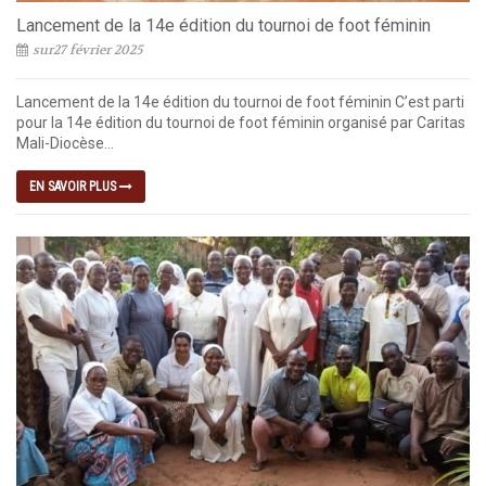
Lancement de la 14e édition du tournoi de foot féminin
sur27 février 2025
Lancement de la 14e édition du tournoi de foot féminin C’est parti
pour la 14e édition du tournoi de foot féminin organisé par Caritas
Mali-Diocèse...
EN SAVOIR PLUS