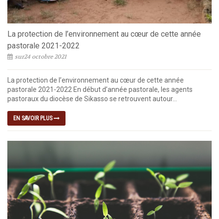
La protection de l’environnement au cœur de cette année
pastorale 2021-2022
sur24 octobre 2021
La protection de l’environnement au cœur de cette année
pastorale 2021-2022 En début d’année pastorale, les agents
pastoraux du diocèse de Sikasso se retrouvent autour...
EN SAVOIR PLUS