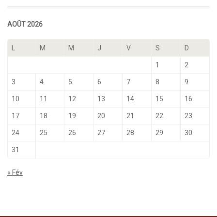
AOÛT 2026
L
M
M
J
V
S
D
1
2
3
4
5
6
7
8
9
10
11
12
13
14
15
16
17
18
19
20
21
22
23
24
25
26
27
28
29
30
31
« Fév