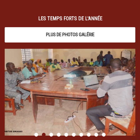
LES TEMPS FORTS DE L'ANNÉE
PLUS DE PHOTOS GALÉRIE