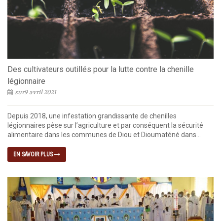
Des cultivateurs outillés pour la lutte contre la chenille
légionnaire
sur9 avril 2021
Depuis 2018, une infestation grandissante de chenilles
légionnaires pèse sur l’agriculture et par conséquent la sécurité
alimentaire dans les communes de Diou et Dioumaténé dans...
EN SAVOIR PLUS