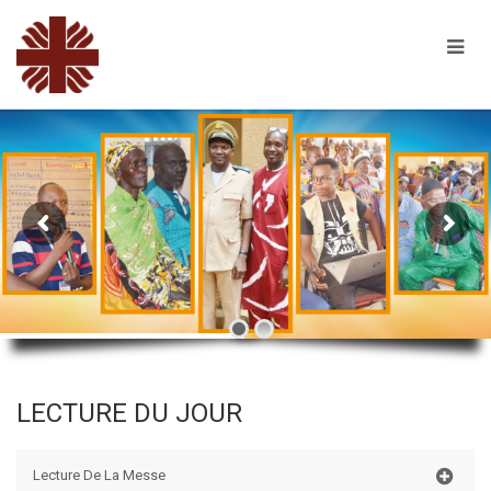
LECTURE DU JOUR
Lecture De La Messe