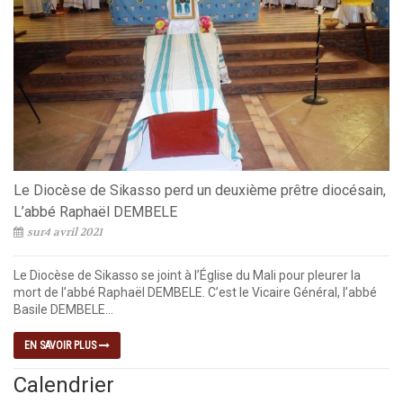
Le Diocèse de Sikasso perd un deuxième prêtre diocésain,
L’abbé Raphaël DEMBELE
sur4 avril 2021
Le Diocèse de Sikasso se joint à l’Église du Mali pour pleurer la
mort de l’abbé Raphaël DEMBELE. C’est le Vicaire Général, l’abbé
Basile DEMBELE...
EN SAVOIR PLUS
Calendrier