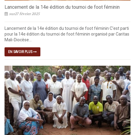
Lancement de la 14e édition du tournoi de foot féminin
sur27 février 2025
Lancement de la 14e édition du tournoi de foot féminin C’est parti
pour la 14e édition du tournoi de foot féminin organisé par Caritas
Mali-Diocèse...
EN SAVOIR PLUS