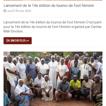
Lancement de la 14e édition du tournoi de foot féminin
sur27 février 2025
Lancement de la 14e édition du tournoi de foot féminin C’est parti
pour la 14e édition du tournoi de foot féminin organisé par Caritas
Mali-Diocèse...
EN SAVOIR PLUS