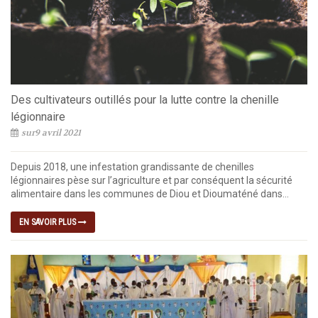
Des cultivateurs outillés pour la lutte contre la chenille
légionnaire
sur9 avril 2021
Depuis 2018, une infestation grandissante de chenilles
légionnaires pèse sur l’agriculture et par conséquent la sécurité
alimentaire dans les communes de Diou et Dioumaténé dans...
EN SAVOIR PLUS