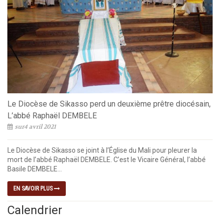
Le Diocèse de Sikasso perd un deuxième prêtre diocésain,
L’abbé Raphaël DEMBELE
sur4 avril 2021
Le Diocèse de Sikasso se joint à l’Église du Mali pour pleurer la
mort de l’abbé Raphaël DEMBELE. C’est le Vicaire Général, l’abbé
Basile DEMBELE...
EN SAVOIR PLUS
Calendrier