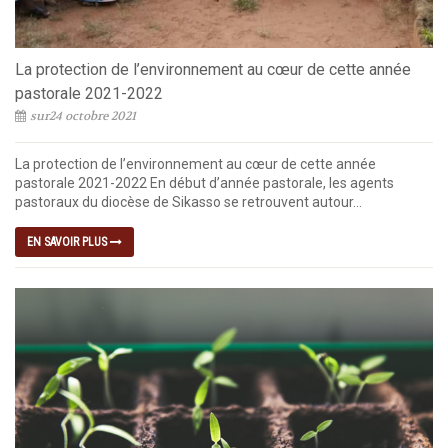
La protection de l’environnement au cœur de cette année
pastorale 2021-2022
sur24 octobre 2021
La protection de l’environnement au cœur de cette année
pastorale 2021-2022 En début d’année pastorale, les agents
pastoraux du diocèse de Sikasso se retrouvent autour...
EN SAVOIR PLUS