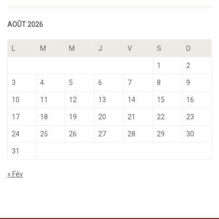
AOÛT 2026
L
M
M
J
V
S
D
1
2
3
4
5
6
7
8
9
10
11
12
13
14
15
16
17
18
19
20
21
22
23
24
25
26
27
28
29
30
31
« Fév