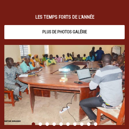
LES TEMPS FORTS DE L'ANNÉE
PLUS DE PHOTOS GALÉRIE