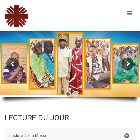
LECTURE DU JOUR
Lecture De La Messe