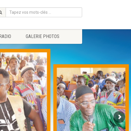
RADIO
GALERIE PHOTOS