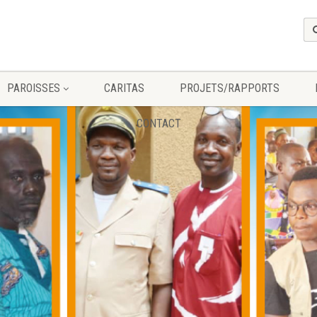
PAROISSES
CARITAS
PROJETS/RAPPORTS
CONTACT