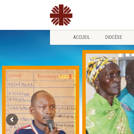
ACCUEIL
DIOCÈSE