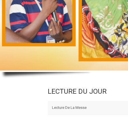
LECTURE DU JOUR
Lecture De La Messe