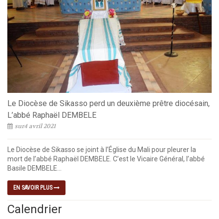
Le Diocèse de Sikasso perd un deuxième prêtre diocésain,
L’abbé Raphaël DEMBELE
sur4 avril 2021
Le Diocèse de Sikasso se joint à l’Église du Mali pour pleurer la
mort de l’abbé Raphaël DEMBELE. C’est le Vicaire Général, l’abbé
Basile DEMBELE...
EN SAVOIR PLUS
Calendrier