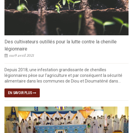
Des cultivateurs outillés pour la lutte contre la chenille
légionnaire
sur9 avril 2021
Depuis 2018, une infestation grandissante de chenilles
légionnaires pèse sur l’agriculture et par conséquent la sécurité
alimentaire dans les communes de Diou et Dioumaténé dans...
EN SAVOIR PLUS