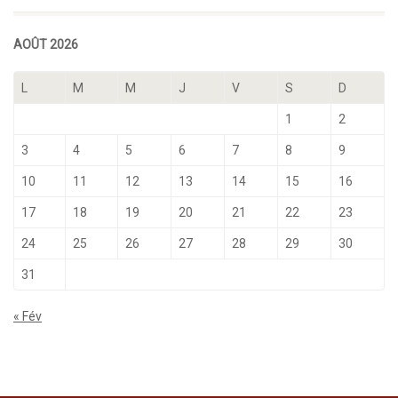
AOÛT 2026
L
M
M
J
V
S
D
1
2
3
4
5
6
7
8
9
10
11
12
13
14
15
16
17
18
19
20
21
22
23
24
25
26
27
28
29
30
31
« Fév