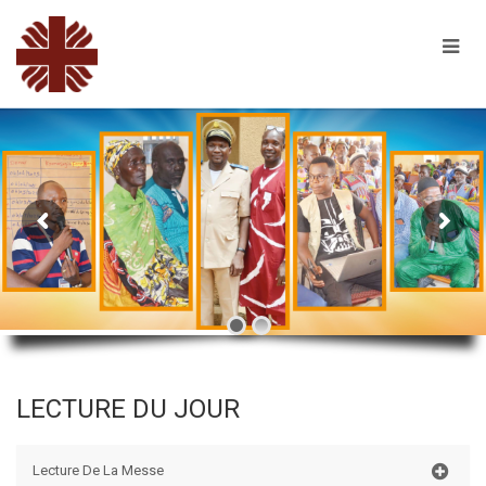
LECTURE DU JOUR
Lecture De La Messe