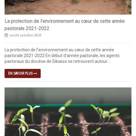
La protection de l’environnement au cœur de cette année
pastorale 2021-2022
sur24 octobre 2021
La protection de l’environnement au cœur de cette année
pastorale 2021-2022 En début d’année pastorale, les agents
pastoraux du diocèse de Sikasso se retrouvent autour...
EN SAVOIR PLUS