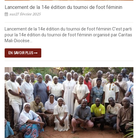
Lancement de la 14e édition du tournoi de foot féminin
sur27 février 2025
Lancement de la 14e édition du tournoi de foot féminin C’est parti
pour la 14e édition du tournoi de foot féminin organisé par Caritas
Mali-Diocèse...
EN SAVOIR PLUS