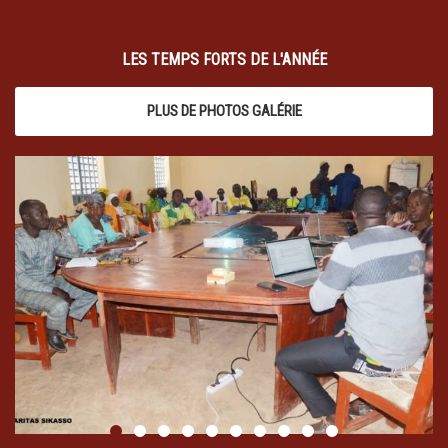
LES TEMPS FORTS DE L'ANNÉE
PLUS DE PHOTOS GALÉRIE