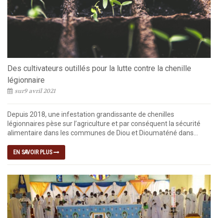
Des cultivateurs outillés pour la lutte contre la chenille
légionnaire
sur9 avril 2021
Depuis 2018, une infestation grandissante de chenilles
légionnaires pèse sur l’agriculture et par conséquent la sécurité
alimentaire dans les communes de Diou et Dioumaténé dans...
EN SAVOIR PLUS