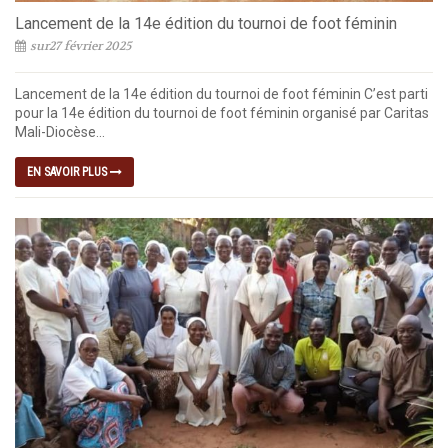
Lancement de la 14e édition du tournoi de foot féminin
sur27 février 2025
Lancement de la 14e édition du tournoi de foot féminin C’est parti
pour la 14e édition du tournoi de foot féminin organisé par Caritas
Mali-Diocèse...
EN SAVOIR PLUS