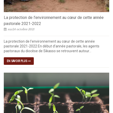
La protection de l’environnement au cœur de cette année
pastorale 2021-2022
sur24 octobre 2021
La protection de l’environnement au cœur de cette année
pastorale 2021-2022 En début d’année pastorale, les agents
pastoraux du diocèse de Sikasso se retrouvent autour...
EN SAVOIR PLUS