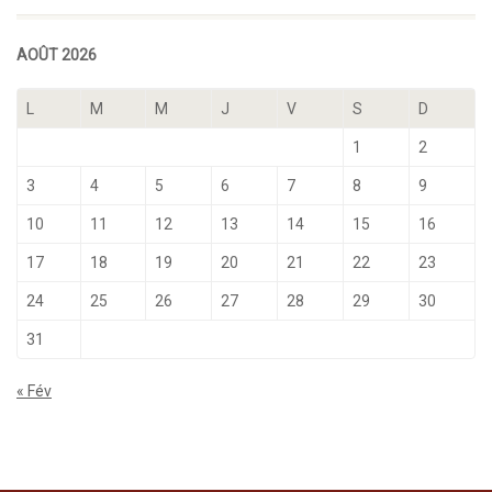
AOÛT 2026
L
M
M
J
V
S
D
1
2
3
4
5
6
7
8
9
10
11
12
13
14
15
16
17
18
19
20
21
22
23
24
25
26
27
28
29
30
31
« Fév