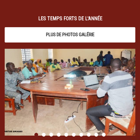
LES TEMPS FORTS DE L'ANNÉE
PLUS DE PHOTOS GALÉRIE