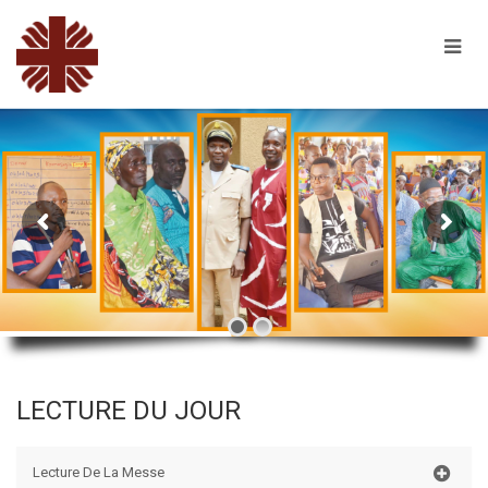
LECTURE DU JOUR
Lecture De La Messe