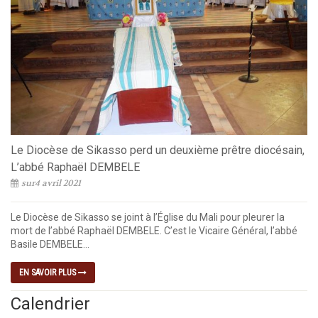
Le Diocèse de Sikasso perd un deuxième prêtre diocésain,
L’abbé Raphaël DEMBELE
sur4 avril 2021
Le Diocèse de Sikasso se joint à l’Église du Mali pour pleurer la
mort de l’abbé Raphaël DEMBELE. C’est le Vicaire Général, l’abbé
Basile DEMBELE...
EN SAVOIR PLUS
Calendrier