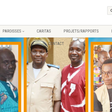
PAROISSES
CARITAS
PROJETS/RAPPORTS
CONTACT