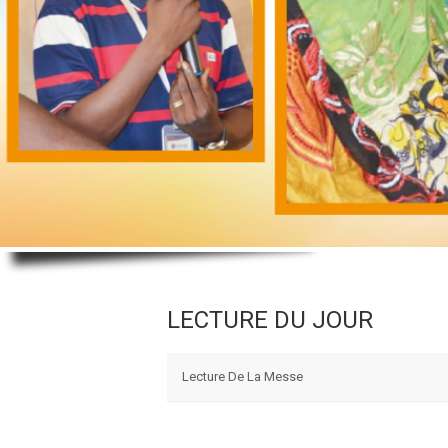
LECTURE DU JOUR
Lecture De La Messe