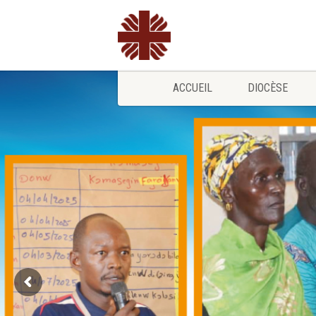
ACCUEIL
DIOCÈSE