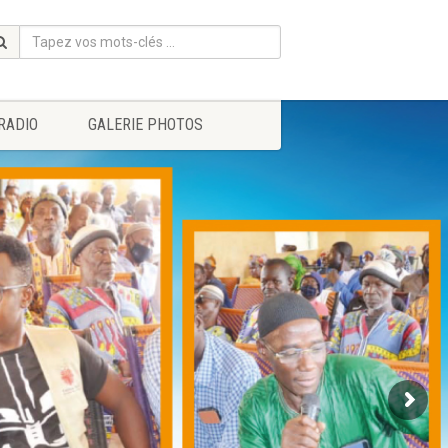
RADIO
GALERIE PHOTOS