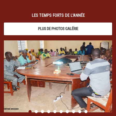
LES TEMPS FORTS DE L'ANNÉE
PLUS DE PHOTOS GALÉRIE