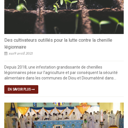
Des cultivateurs outillés pour la lutte contre la chenille
légionnaire
sur9 avril 2021
Depuis 2018, une infestation grandissante de chenilles
légionnaires pèse sur l’agriculture et par conséquent la sécurité
alimentaire dans les communes de Diou et Dioumaténé dans...
EN SAVOIR PLUS