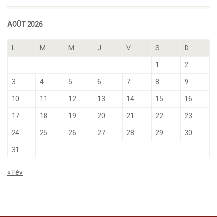
AOÛT 2026
L
M
M
J
V
S
D
1
2
3
4
5
6
7
8
9
10
11
12
13
14
15
16
17
18
19
20
21
22
23
24
25
26
27
28
29
30
31
« Fév