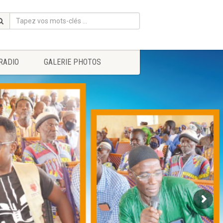
RADIO
GALERIE PHOTOS