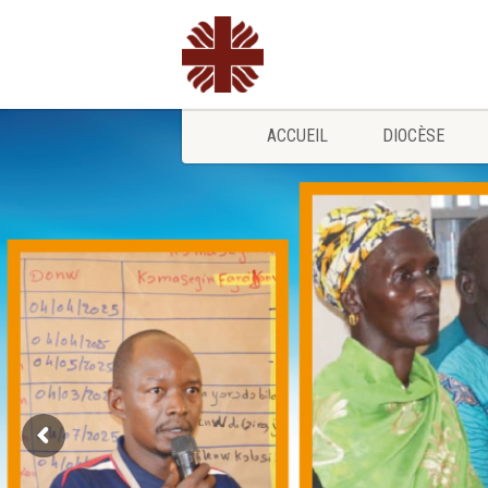
ACCUEIL
DIOCÈSE