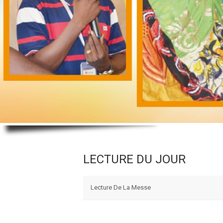
LECTURE DU JOUR
Lecture De La Messe