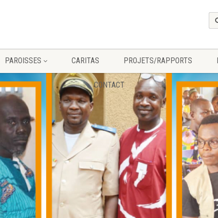
PAROISSES
CARITAS
PROJETS/RAPPORTS
CONTACT