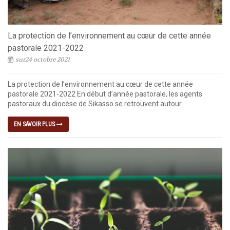
La protection de l’environnement au cœur de cette année
pastorale 2021-2022
sur24 octobre 2021
La protection de l’environnement au cœur de cette année
pastorale 2021-2022 En début d’année pastorale, les agents
pastoraux du diocèse de Sikasso se retrouvent autour...
EN SAVOIR PLUS