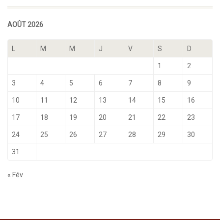
AOÛT 2026
L
M
M
J
V
S
D
1
2
3
4
5
6
7
8
9
10
11
12
13
14
15
16
17
18
19
20
21
22
23
24
25
26
27
28
29
30
31
« Fév