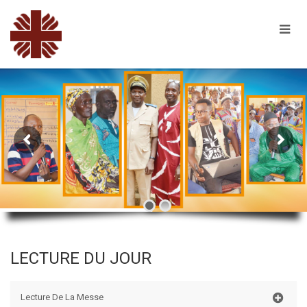
LECTURE DU JOUR
Lecture De La Messe