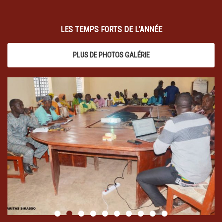
LES TEMPS FORTS DE L'ANNÉE
PLUS DE PHOTOS GALÉRIE