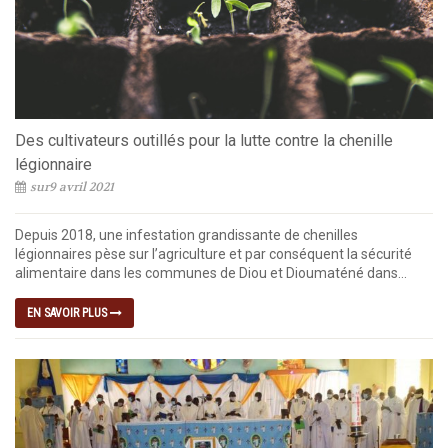
Des cultivateurs outillés pour la lutte contre la chenille
légionnaire
sur9 avril 2021
Depuis 2018, une infestation grandissante de chenilles
légionnaires pèse sur l’agriculture et par conséquent la sécurité
alimentaire dans les communes de Diou et Dioumaténé dans...
EN SAVOIR PLUS