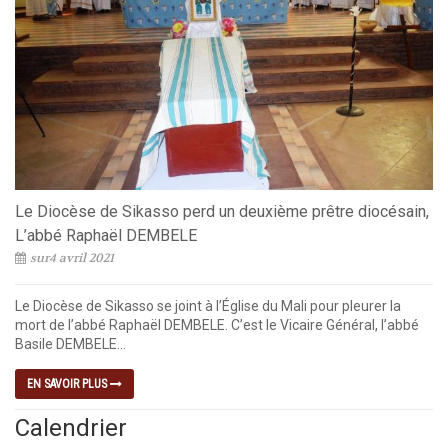
Le Diocèse de Sikasso perd un deuxième prêtre diocésain,
L’abbé Raphaël DEMBELE
sur4 avril 2021
Le Diocèse de Sikasso se joint à l’Église du Mali pour pleurer la
mort de l’abbé Raphaël DEMBELE. C’est le Vicaire Général, l’abbé
Basile DEMBELE...
EN SAVOIR PLUS
Calendrier