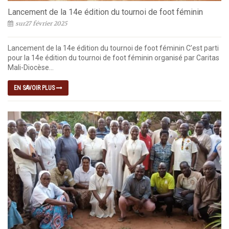
Lancement de la 14e édition du tournoi de foot féminin
sur27 février 2025
Lancement de la 14e édition du tournoi de foot féminin C’est parti
pour la 14e édition du tournoi de foot féminin organisé par Caritas
Mali-Diocèse...
EN SAVOIR PLUS