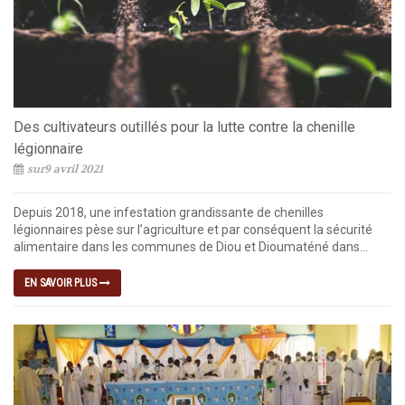
Des cultivateurs outillés pour la lutte contre la chenille
légionnaire
sur9 avril 2021
Depuis 2018, une infestation grandissante de chenilles
légionnaires pèse sur l’agriculture et par conséquent la sécurité
alimentaire dans les communes de Diou et Dioumaténé dans...
EN SAVOIR PLUS