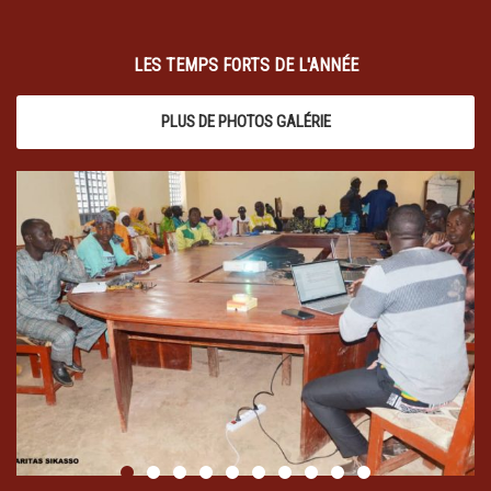
LES TEMPS FORTS DE L'ANNÉE
PLUS DE PHOTOS GALÉRIE