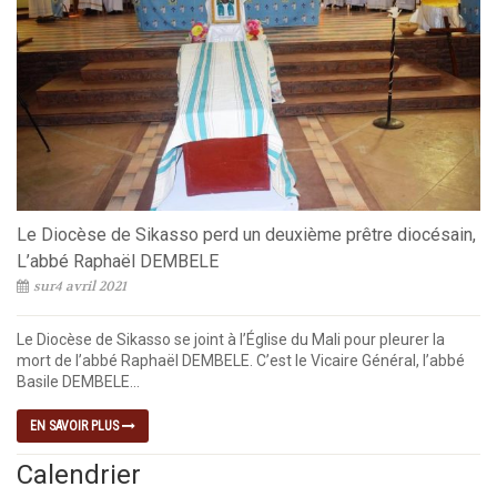
Le Diocèse de Sikasso perd un deuxième prêtre diocésain,
L’abbé Raphaël DEMBELE
sur4 avril 2021
Le Diocèse de Sikasso se joint à l’Église du Mali pour pleurer la
mort de l’abbé Raphaël DEMBELE. C’est le Vicaire Général, l’abbé
Basile DEMBELE...
EN SAVOIR PLUS
Calendrier