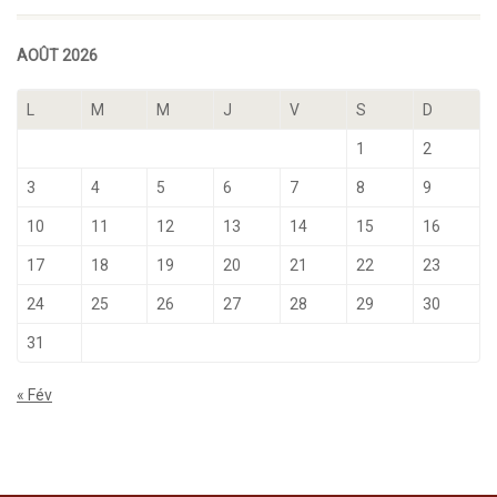
AOÛT 2026
L
M
M
J
V
S
D
1
2
3
4
5
6
7
8
9
10
11
12
13
14
15
16
17
18
19
20
21
22
23
24
25
26
27
28
29
30
31
« Fév