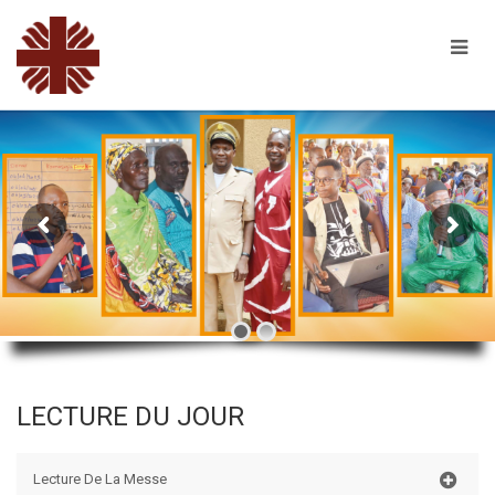
LECTURE DU JOUR
Lecture De La Messe