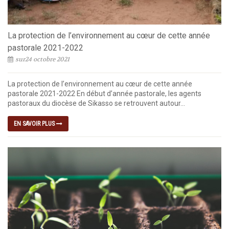
La protection de l’environnement au cœur de cette année
pastorale 2021-2022
sur24 octobre 2021
La protection de l’environnement au cœur de cette année
pastorale 2021-2022 En début d’année pastorale, les agents
pastoraux du diocèse de Sikasso se retrouvent autour...
EN SAVOIR PLUS