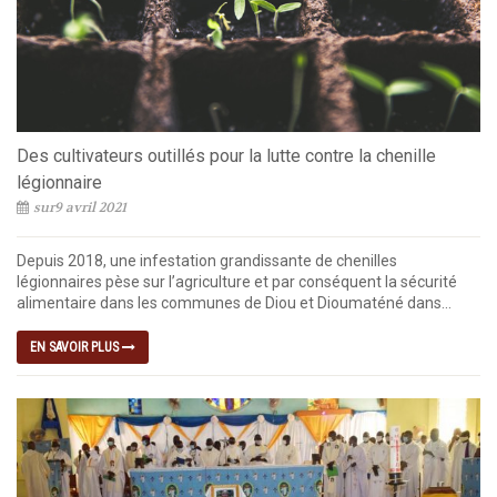
Des cultivateurs outillés pour la lutte contre la chenille
légionnaire
sur9 avril 2021
Depuis 2018, une infestation grandissante de chenilles
légionnaires pèse sur l’agriculture et par conséquent la sécurité
alimentaire dans les communes de Diou et Dioumaténé dans...
EN SAVOIR PLUS