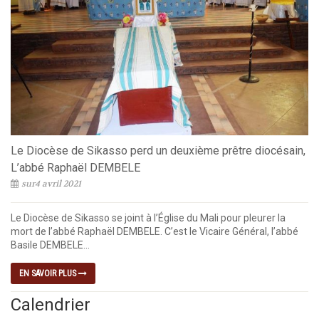
Le Diocèse de Sikasso perd un deuxième prêtre diocésain,
L’abbé Raphaël DEMBELE
sur4 avril 2021
Le Diocèse de Sikasso se joint à l’Église du Mali pour pleurer la
mort de l’abbé Raphaël DEMBELE. C’est le Vicaire Général, l’abbé
Basile DEMBELE...
EN SAVOIR PLUS
Calendrier