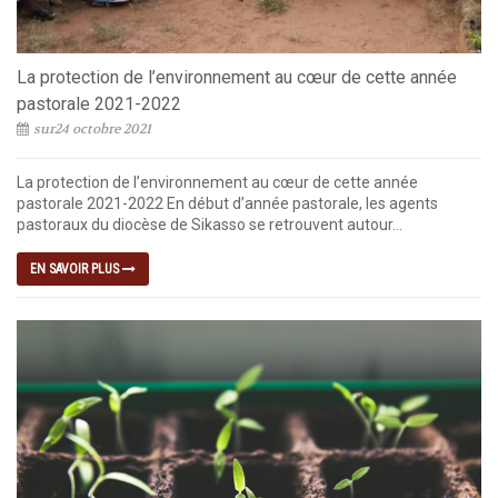
La protection de l’environnement au cœur de cette année
pastorale 2021-2022
sur24 octobre 2021
La protection de l’environnement au cœur de cette année
pastorale 2021-2022 En début d’année pastorale, les agents
pastoraux du diocèse de Sikasso se retrouvent autour...
EN SAVOIR PLUS