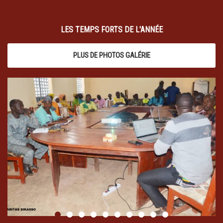
LES TEMPS FORTS DE L'ANNÉE
PLUS DE PHOTOS GALÉRIE