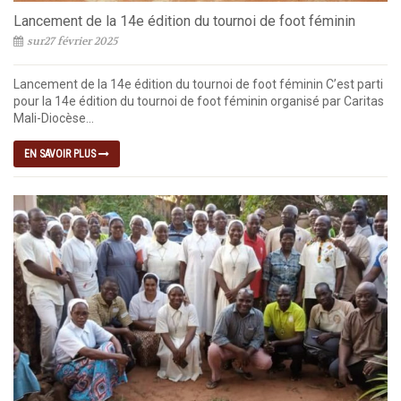
Lancement de la 14e édition du tournoi de foot féminin
sur27 février 2025
Lancement de la 14e édition du tournoi de foot féminin C’est parti
pour la 14e édition du tournoi de foot féminin organisé par Caritas
Mali-Diocèse...
EN SAVOIR PLUS