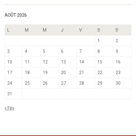
AOÛT 2026
L
M
M
J
V
S
D
1
2
3
4
5
6
7
8
9
10
11
12
13
14
15
16
17
18
19
20
21
22
23
24
25
26
27
28
29
30
31
« Fév