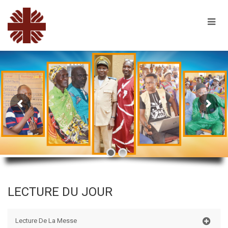
LECTURE DU JOUR
Lecture De La Messe