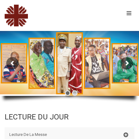
LECTURE DU JOUR
Lecture De La Messe