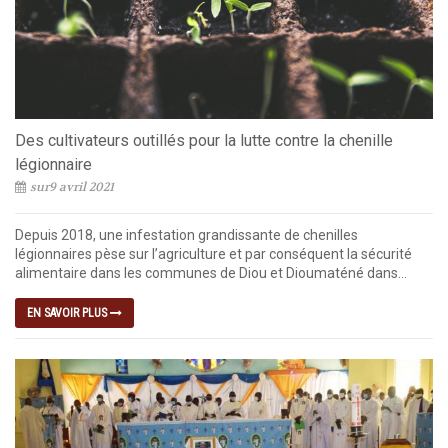
Des cultivateurs outillés pour la lutte contre la chenille
légionnaire
sur9 avril 2021
Depuis 2018, une infestation grandissante de chenilles
légionnaires pèse sur l’agriculture et par conséquent la sécurité
alimentaire dans les communes de Diou et Dioumaténé dans...
EN SAVOIR PLUS