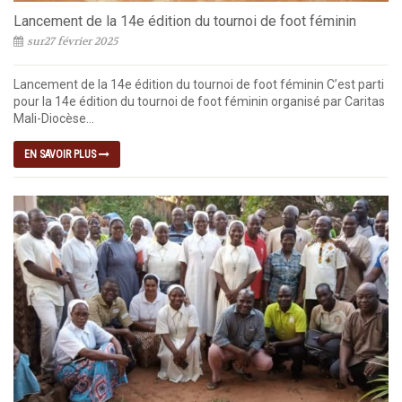
Lancement de la 14e édition du tournoi de foot féminin
sur27 février 2025
Lancement de la 14e édition du tournoi de foot féminin C’est parti
pour la 14e édition du tournoi de foot féminin organisé par Caritas
Mali-Diocèse...
EN SAVOIR PLUS