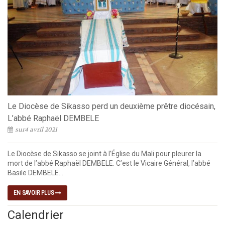
Le Diocèse de Sikasso perd un deuxième prêtre diocésain,
L’abbé Raphaël DEMBELE
sur4 avril 2021
Le Diocèse de Sikasso se joint à l’Église du Mali pour pleurer la
mort de l’abbé Raphaël DEMBELE. C’est le Vicaire Général, l’abbé
Basile DEMBELE...
EN SAVOIR PLUS
Calendrier