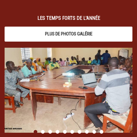
LES TEMPS FORTS DE L'ANNÉE
PLUS DE PHOTOS GALÉRIE