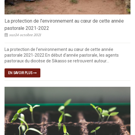
La protection de l’environnement au cœur de cette année
pastorale 2021-2022
sur24 octobre 2021
La protection de l’environnement au cœur de cette année
pastorale 2021-2022 En début d’année pastorale, les agents
pastoraux du diocèse de Sikasso se retrouvent autour...
EN SAVOIR PLUS