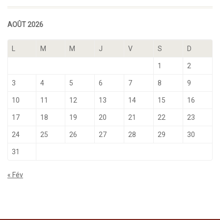
AOÛT 2026
L
M
M
J
V
S
D
1
2
3
4
5
6
7
8
9
10
11
12
13
14
15
16
17
18
19
20
21
22
23
24
25
26
27
28
29
30
31
« Fév