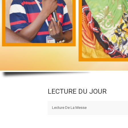
LECTURE DU JOUR
Lecture De La Messe