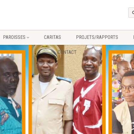
PAROISSES
CARITAS
PROJETS/RAPPORTS
CONTACT