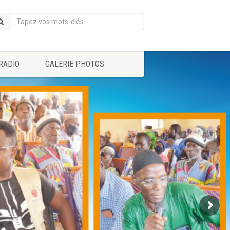
RADIO
GALERIE PHOTOS