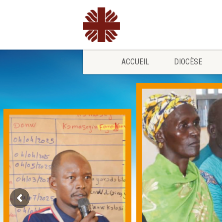
ACCUEIL
DIOCÈSE