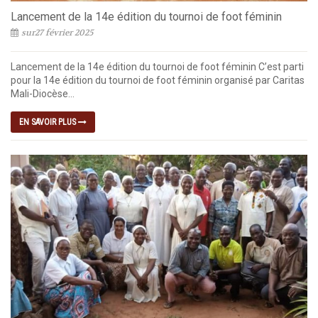
Lancement de la 14e édition du tournoi de foot féminin
sur27 février 2025
Lancement de la 14e édition du tournoi de foot féminin C’est parti
pour la 14e édition du tournoi de foot féminin organisé par Caritas
Mali-Diocèse...
EN SAVOIR PLUS