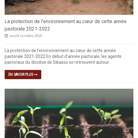
La protection de l’environnement au cœur de cette année
pastorale 2021-2022
sur24 octobre 2021
La protection de l’environnement au cœur de cette année
pastorale 2021-2022 En début d’année pastorale, les agents
pastoraux du diocèse de Sikasso se retrouvent autour...
EN SAVOIR PLUS