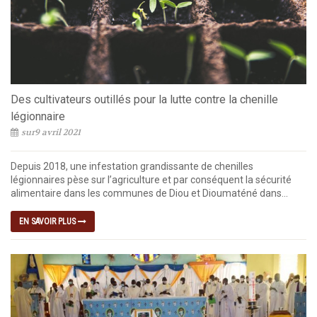
Des cultivateurs outillés pour la lutte contre la chenille
légionnaire
sur9 avril 2021
Depuis 2018, une infestation grandissante de chenilles
légionnaires pèse sur l’agriculture et par conséquent la sécurité
alimentaire dans les communes de Diou et Dioumaténé dans...
EN SAVOIR PLUS