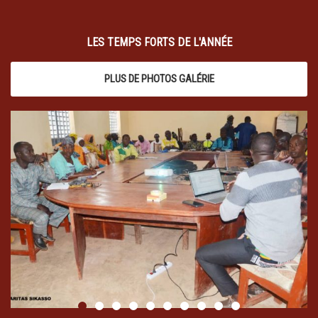
LES TEMPS FORTS DE L'ANNÉE
PLUS DE PHOTOS GALÉRIE