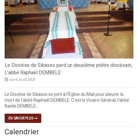
Le Diocèse de Sikasso perd un deuxième prêtre diocésain,
L’abbé Raphaël DEMBELE
sur4 avril 2021
Le Diocèse de Sikasso se joint à l’Église du Mali pour pleurer la
mort de l’abbé Raphaël DEMBELE. C’est le Vicaire Général, l’abbé
Basile DEMBELE...
EN SAVOIR PLUS
Calendrier