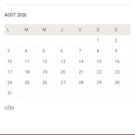
AOÛT 2026
L
M
M
J
V
S
D
1
2
3
4
5
6
7
8
9
10
11
12
13
14
15
16
17
18
19
20
21
22
23
24
25
26
27
28
29
30
31
« Fév