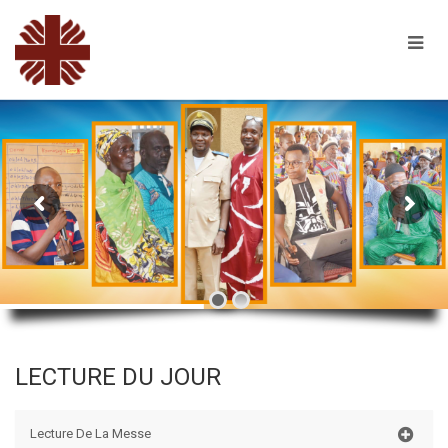
LECTURE DU JOUR
Lecture De La Messe