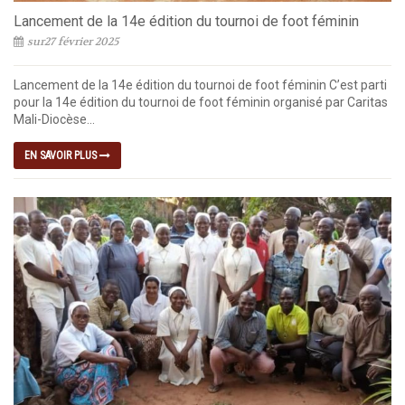
Lancement de la 14e édition du tournoi de foot féminin
sur27 février 2025
Lancement de la 14e édition du tournoi de foot féminin C’est parti
pour la 14e édition du tournoi de foot féminin organisé par Caritas
Mali-Diocèse...
EN SAVOIR PLUS