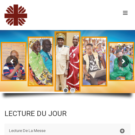
LECTURE DU JOUR
Lecture De La Messe