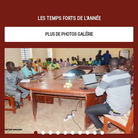
LES TEMPS FORTS DE L'ANNÉE
PLUS DE PHOTOS GALÉRIE