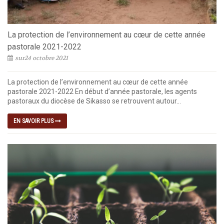
La protection de l’environnement au cœur de cette année
pastorale 2021-2022
sur24 octobre 2021
La protection de l’environnement au cœur de cette année
pastorale 2021-2022 En début d’année pastorale, les agents
pastoraux du diocèse de Sikasso se retrouvent autour...
EN SAVOIR PLUS