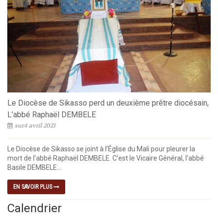
Le Diocèse de Sikasso perd un deuxième prêtre diocésain,
L’abbé Raphaël DEMBELE
sur4 avril 2021
Le Diocèse de Sikasso se joint à l’Église du Mali pour pleurer la
mort de l’abbé Raphaël DEMBELE. C’est le Vicaire Général, l’abbé
Basile DEMBELE...
EN SAVOIR PLUS
Calendrier