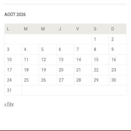
AOÛT 2026
L
M
M
J
V
S
D
1
2
3
4
5
6
7
8
9
10
11
12
13
14
15
16
17
18
19
20
21
22
23
24
25
26
27
28
29
30
31
« Fév