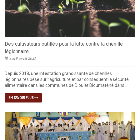
Des cultivateurs outillés pour la lutte contre la chenille
légionnaire
sur9 avril 2021
Depuis 2018, une infestation grandissante de chenilles
légionnaires pèse sur l’agriculture et par conséquent la sécurité
alimentaire dans les communes de Diou et Dioumaténé dans...
EN SAVOIR PLUS