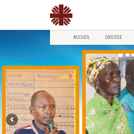
ACCUEIL
DIOCÈSE