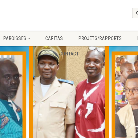
PAROISSES
CARITAS
PROJETS/RAPPORTS
CONTACT