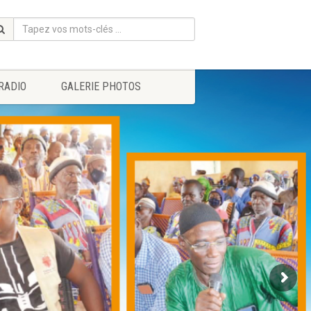
RADIO
GALERIE PHOTOS