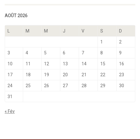
AOÛT 2026
L
M
M
J
V
S
D
1
2
3
4
5
6
7
8
9
10
11
12
13
14
15
16
17
18
19
20
21
22
23
24
25
26
27
28
29
30
31
« Fév