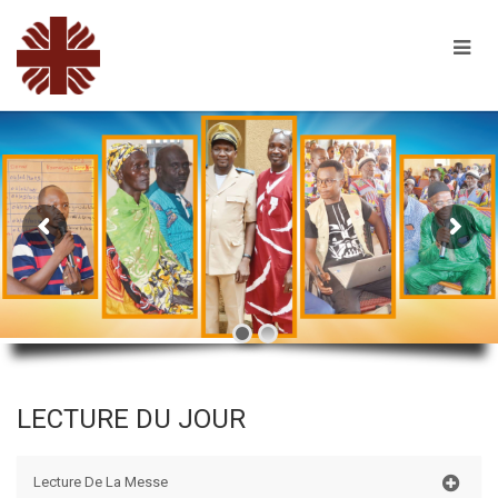
LECTURE DU JOUR
Lecture De La Messe