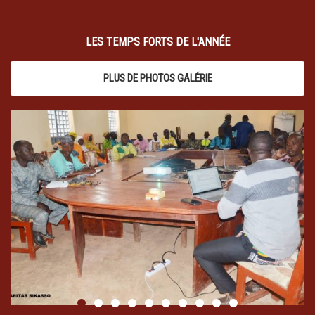
LES TEMPS FORTS DE L'ANNÉE
PLUS DE PHOTOS GALÉRIE