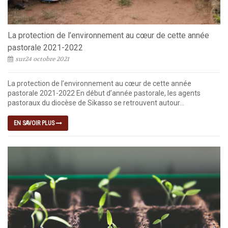
La protection de l’environnement au cœur de cette année
pastorale 2021-2022
sur24 octobre 2021
La protection de l’environnement au cœur de cette année
pastorale 2021-2022 En début d’année pastorale, les agents
pastoraux du diocèse de Sikasso se retrouvent autour...
EN SAVOIR PLUS