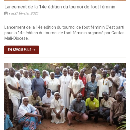
Lancement de la 14e édition du tournoi de foot féminin
sur27 février 2025
Lancement de la 14e édition du tournoi de foot féminin C’est parti
pour la 14e édition du tournoi de foot féminin organisé par Caritas
Mali-Diocèse...
EN SAVOIR PLUS