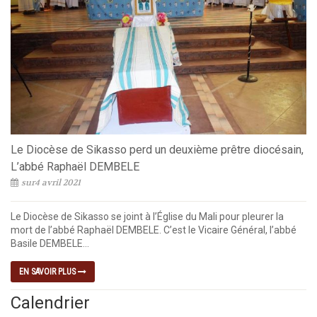
Le Diocèse de Sikasso perd un deuxième prêtre diocésain,
L’abbé Raphaël DEMBELE
sur4 avril 2021
Le Diocèse de Sikasso se joint à l’Église du Mali pour pleurer la
mort de l’abbé Raphaël DEMBELE. C’est le Vicaire Général, l’abbé
Basile DEMBELE...
EN SAVOIR PLUS
Calendrier