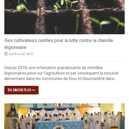
Des cultivateurs outillés pour la lutte contre la chenille
légionnaire
sur9 avril 2021
Depuis 2018, une infestation grandissante de chenilles
légionnaires pèse sur l’agriculture et par conséquent la sécurité
alimentaire dans les communes de Diou et Dioumaténé dans...
EN SAVOIR PLUS