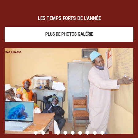
LES TEMPS FORTS DE L'ANNÉE
PLUS DE PHOTOS GALÉRIE