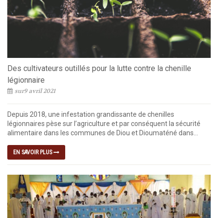
Des cultivateurs outillés pour la lutte contre la chenille
légionnaire
sur9 avril 2021
Depuis 2018, une infestation grandissante de chenilles
légionnaires pèse sur l’agriculture et par conséquent la sécurité
alimentaire dans les communes de Diou et Dioumaténé dans...
EN SAVOIR PLUS