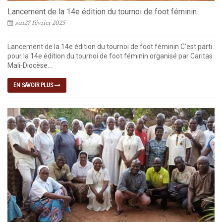
Lancement de la 14e édition du tournoi de foot féminin
sur27 février 2025
Lancement de la 14e édition du tournoi de foot féminin C’est parti
pour la 14e édition du tournoi de foot féminin organisé par Caritas
Mali-Diocèse...
EN SAVOIR PLUS