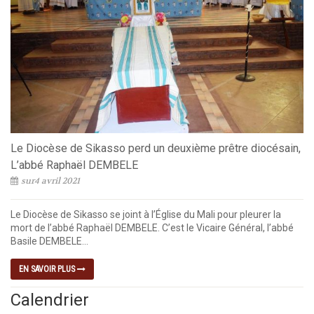
Le Diocèse de Sikasso perd un deuxième prêtre diocésain,
L’abbé Raphaël DEMBELE
sur4 avril 2021
Le Diocèse de Sikasso se joint à l’Église du Mali pour pleurer la
mort de l’abbé Raphaël DEMBELE. C’est le Vicaire Général, l’abbé
Basile DEMBELE...
EN SAVOIR PLUS
Calendrier