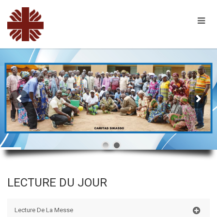
LECTURE DU JOUR
Lecture De La Messe