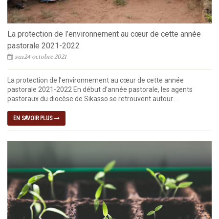
La protection de l’environnement au cœur de cette année
pastorale 2021-2022
sur24 octobre 2021
La protection de l’environnement au cœur de cette année
pastorale 2021-2022 En début d’année pastorale, les agents
pastoraux du diocèse de Sikasso se retrouvent autour...
EN SAVOIR PLUS