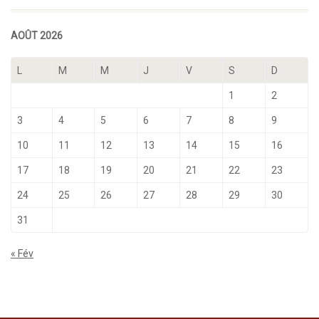
AOÛT 2026
L
M
M
J
V
S
D
1
2
3
4
5
6
7
8
9
10
11
12
13
14
15
16
17
18
19
20
21
22
23
24
25
26
27
28
29
30
31
« Fév