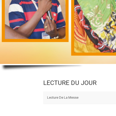
LECTURE DU JOUR
Lecture De La Messe