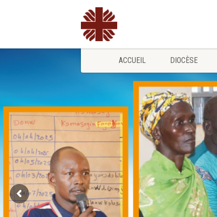
ACCUEIL
DIOCÈSE