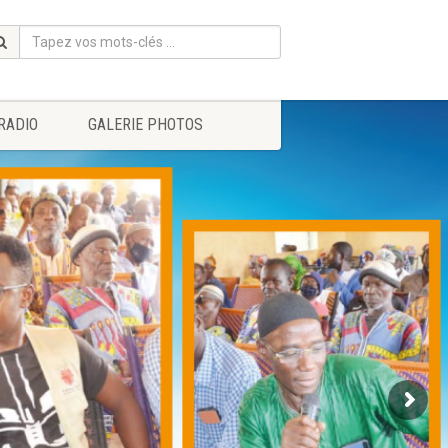
RADIO
GALERIE PHOTOS