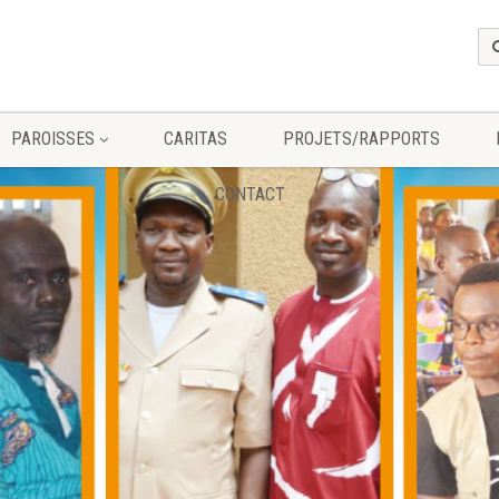
PAROISSES
CARITAS
PROJETS/RAPPORTS
CONTACT