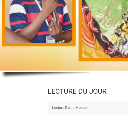
LECTURE DU JOUR
Lecture De La Messe