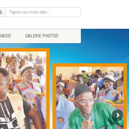
RADIO
GALERIE PHOTOS