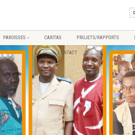
PAROISSES
CARITAS
PROJETS/RAPPORTS
CONTACT