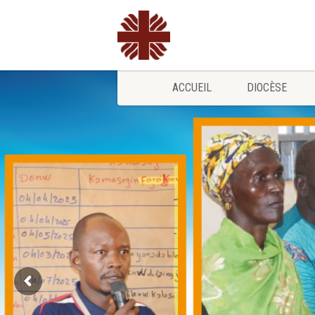
ACCUEIL
DIOCÈSE