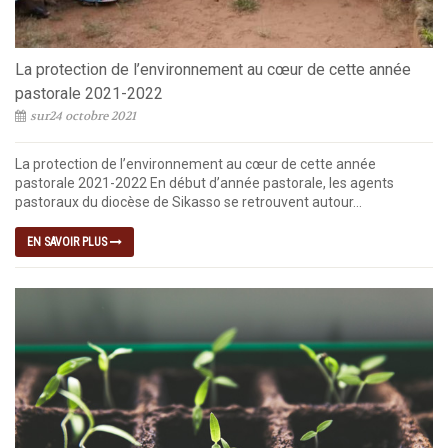
La protection de l’environnement au cœur de cette année
pastorale 2021-2022
sur24 octobre 2021
La protection de l’environnement au cœur de cette année
pastorale 2021-2022 En début d’année pastorale, les agents
pastoraux du diocèse de Sikasso se retrouvent autour...
EN SAVOIR PLUS