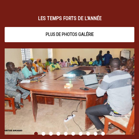
LES TEMPS FORTS DE L'ANNÉE
PLUS DE PHOTOS GALÉRIE