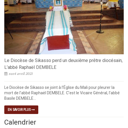
Le Diocèse de Sikasso perd un deuxième prêtre diocésain,
L’abbé Raphaël DEMBELE
sur4 avril 2021
Le Diocèse de Sikasso se joint à l’Église du Mali pour pleurer la
mort de l’abbé Raphaël DEMBELE. C’est le Vicaire Général, l’abbé
Basile DEMBELE...
EN SAVOIR PLUS
Calendrier