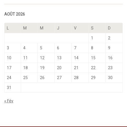
AOÛT 2026
L
M
M
J
V
S
D
1
2
3
4
5
6
7
8
9
10
11
12
13
14
15
16
17
18
19
20
21
22
23
24
25
26
27
28
29
30
31
« Fév