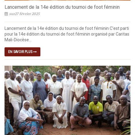
Lancement de la 14e édition du tournoi de foot féminin
sur27 février 2025
Lancement de la 14e édition du tournoi de foot féminin C’est parti
pour la 14e édition du tournoi de foot féminin organisé par Caritas
Mali-Diocèse...
EN SAVOIR PLUS