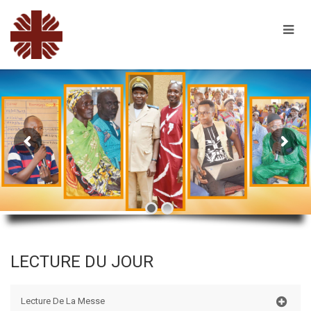
LECTURE DU JOUR
Lecture De La Messe