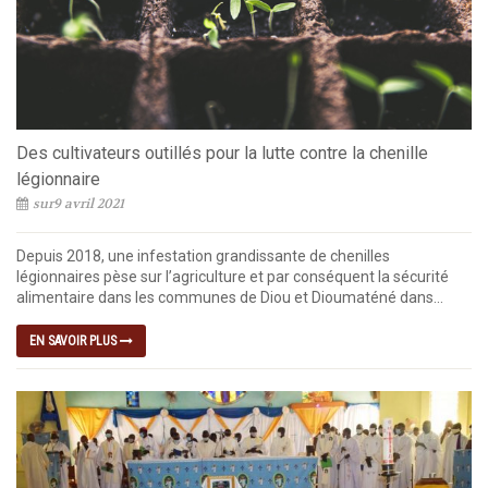
Des cultivateurs outillés pour la lutte contre la chenille
légionnaire
sur9 avril 2021
Depuis 2018, une infestation grandissante de chenilles
légionnaires pèse sur l’agriculture et par conséquent la sécurité
alimentaire dans les communes de Diou et Dioumaténé dans...
EN SAVOIR PLUS