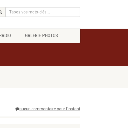
RADIO
GALERIE PHOTOS
aucun commentaire pour l'instant