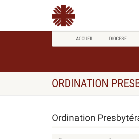
ACCUEIL
DIOCÈSE
ORDINATION PRES
Ordination Presbytér