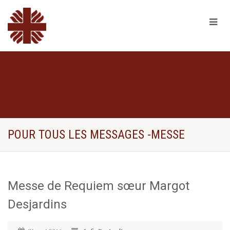
POUR TOUS LES MESSAGES -MESSE
Messe de Requiem sœur Margot
Desjardins