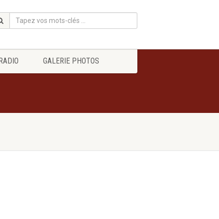
RADIO
GALERIE PHOTOS