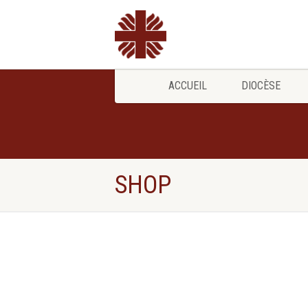
ACCUEIL
DIOCÈSE
SHOP