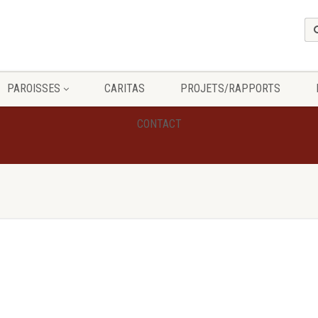
PAROISSES
CARITAS
PROJETS/RAPPORTS
CONTACT