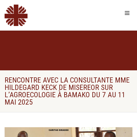
RENCONTRE AVEC LA CONSULTANTE MME
HILDEGARD KECK DE MISEREOR SUR
L’AGROECOLOGIE À BAMAKO DU 7 AU 11
MAI 2025