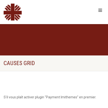
CAUSES GRID
S'il vous plaît activer plugin "Payment Imithemes" en premier.