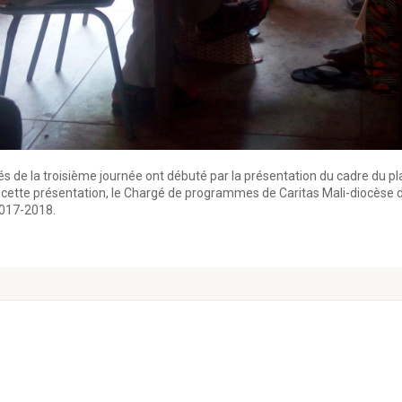
vités de la troisième journée ont débuté par la présentation du cadre du pla
de cette présentation, le Chargé de programmes de Caritas Mali-diocèse 
2017-2018.