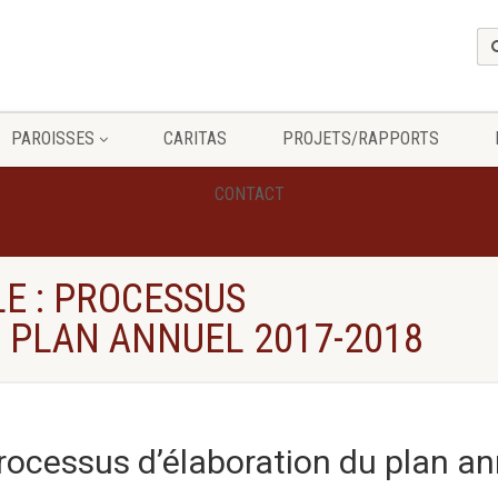
PAROISSES
CARITAS
PROJETS/RAPPORTS
CONTACT
E : PROCESSUS
 PLAN ANNUEL 2017-2018
Processus d’élaboration du plan an