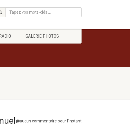
RADIO
GALERIE PHOTOS
nuel
aucun commentaire pour l'instant