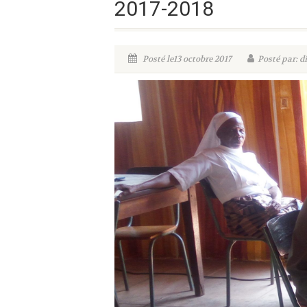
2017-2018
Posté le13 octobre 2017
Posté par: d