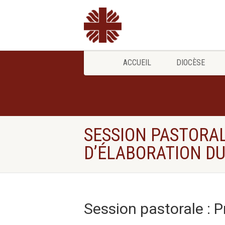
ACCUEIL
DIOCÈSE
SESSION PASTORAL
D’ÉLABORATION DU
Session pastorale : 