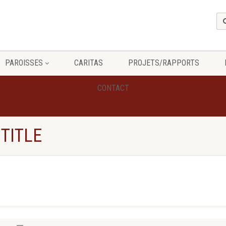
PAROISSES
CARITAS
PROJETS/RAPPORTS
CONTACT
 TITLE