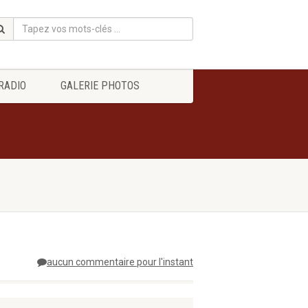
RADIO
GALERIE PHOTOS
aucun commentaire pour l'instant