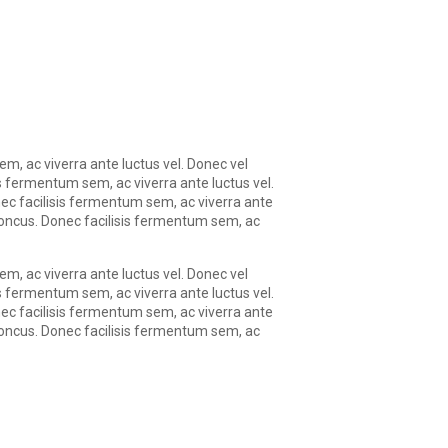
em, ac viverra ante luctus vel. Donec vel
s fermentum sem, ac viverra ante luctus vel.
nec facilisis fermentum sem, ac viverra ante
rhoncus. Donec facilisis fermentum sem, ac
em, ac viverra ante luctus vel. Donec vel
s fermentum sem, ac viverra ante luctus vel.
nec facilisis fermentum sem, ac viverra ante
rhoncus. Donec facilisis fermentum sem, ac