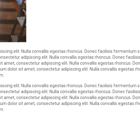
scing elit. Nulla convallis egestas rhoncus. Donec facilisis fermentum s
ectetur adipiscing elit. Nulla convallis egestas rhoncus. Donec facilisi
 amet, consectetur adipiscing elit. Nulla convallis egestas rhoncus. Do
um dolor sit amet, consectetur adipiscing elit. Nulla convallis egestas 
am.
scing elit. Nulla convallis egestas rhoncus. Donec facilisis fermentum s
ectetur adipiscing elit. Nulla convallis egestas rhoncus. Donec facilisi
 amet, consectetur adipiscing elit. Nulla convallis egestas rhoncus. Do
um dolor sit amet, consectetur adipiscing elit. Nulla convallis egestas 
am.