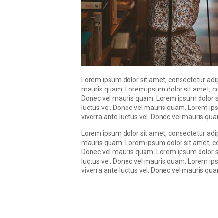
Lorem ipsum dolor sit amet, consectetur adipi
mauris quam. Lorem ipsum dolor sit amet, cons
Donec vel mauris quam. Lorem ipsum dolor sit
luctus vel. Donec vel mauris quam. Lorem ips
viverra ante luctus vel. Donec vel mauris qu
Lorem ipsum dolor sit amet, consectetur adipi
mauris quam. Lorem ipsum dolor sit amet, cons
Donec vel mauris quam. Lorem ipsum dolor sit
luctus vel. Donec vel mauris quam. Lorem ips
viverra ante luctus vel. Donec vel mauris qu